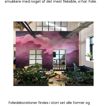
smukkere med noget af det mest fleksible, vi har: Folie.
Foliedekorationer findes i stort set alle former og