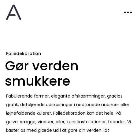
Foliedekoration
Gør verden
smukkere
Fabulerende former, elegante afskærmninger, graciøs
grafik, detaljerede udskæringer i nedtonede nuancer eller
iøjnefaldende kulører. Foliedekoration kan det hele. På
gulve, vægge, vinduer, biler, kunstinstallationer, facader. Vi
kaster os med glæde ud i at gøre din verden lidt