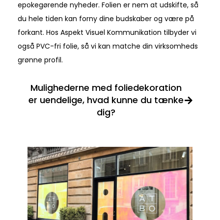
epokegørende nyheder. Folien er nem at udskifte, så
du hele tiden kan forny dine budskaber og være på
forkant. Hos Aspekt Visuel Kommunikation tilbyder vi
også PVC-fri folie, så vi kan matche din virksomheds
grønne profil.
Mulighederne med foliedekoration
er uendelige, hvad kunne du tænke
dig?