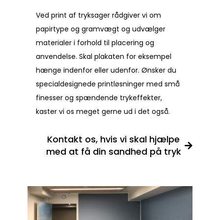
Ved print af tryksager rådgiver vi om
papirtype og gramvægt og udvælger
materialer i forhold til placering og
anvendelse. Skal plakaten for eksempel
hænge indenfor eller udenfor. Ønsker du
specialdesignede printløsninger med små
finesser og spændende trykeffekter,
kaster vi os meget gerne ud i det også.
Kontakt os, hvis vi skal hjælpe
med at få din sandhed på tryk