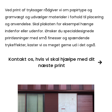
Ved print af tryksager rådgiver vi om papirtype og
gramvægt og udvælger materialer i forhold til placering
og anvendelse. Skal plakaten for eksempel hænge
indenfor eller udenfor. Ønsker du specialdesignede
printløsninger med små finesser og spændende
trykeffekter, kaster vi os meget gerne ud i det også.
Kontakt os, hvis vi skal hjælpe med dit
næste print