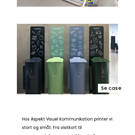
Se case
Hos Aspekt Visuel Kommunikation printer vi
stort og småt. Fra visitkort til