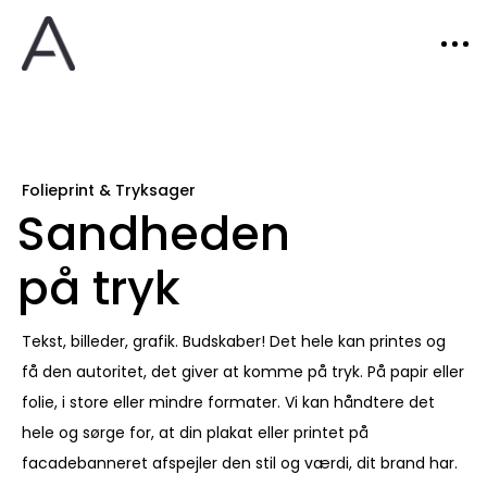
Folieprint & Tryksager
Sandheden
på tryk
Tekst, billeder, grafik. Budskaber! Det hele kan printes og
få den autoritet, det giver at komme på tryk. På papir eller
folie, i store eller mindre formater. Vi kan håndtere det
hele og sørge for, at din plakat eller printet på
facadebanneret afspejler den stil og værdi, dit brand har.