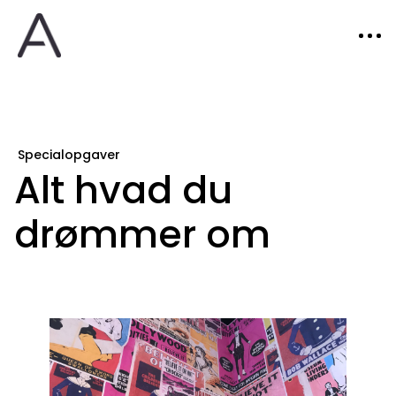
Specialopgaver
Alt hvad du
drømmer om