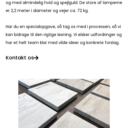
og med almindelig hvid og spejlguld. De store af lamperne
er 2,2 meter i diameter og vejer ca. 72 kg.
Har du en specialopgave, så tag os med i processen, så vi
kan bidrage til den rigtige løsning. Vi elsker udfordringer og
har et helt team klar med vilde ideer og konkrete forslag.
Kontakt os