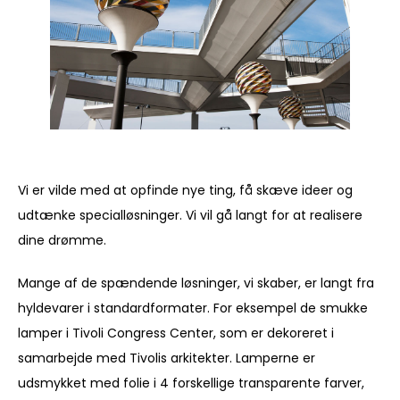
Vi er vilde med at opfinde nye ting, få skæve ideer og
udtænke specialløsninger. Vi vil gå langt for at realisere
dine drømme.
Mange af de spændende løsninger, vi skaber, er langt fra
hyldevarer i standardformater. For eksempel de smukke
lamper i Tivoli Congress Center, som er dekoreret i
samarbejde med Tivolis arkitekter. Lamperne er
udsmykket med folie i 4 forskellige transparente farver,