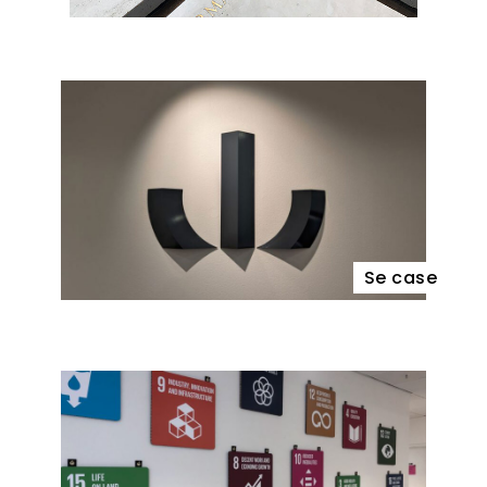
Se case