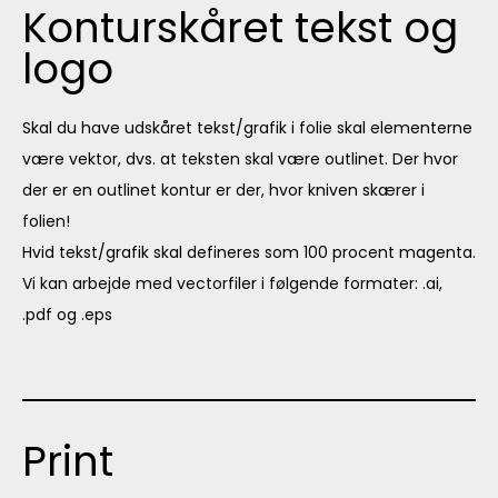
Konturskåret tekst og
logo
Skal du have udskåret tekst/grafik i folie skal elementerne
være vektor, dvs. at teksten skal være outlinet. Der hvor
der er en outlinet kontur er der, hvor kniven skærer i
folien!
Hvid tekst/grafik skal defineres som 100 procent magenta.
Vi kan arbejde med vectorfiler i følgende formater: .ai,
.pdf og .eps
Print