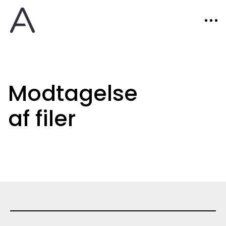
Modtagelse
af filer