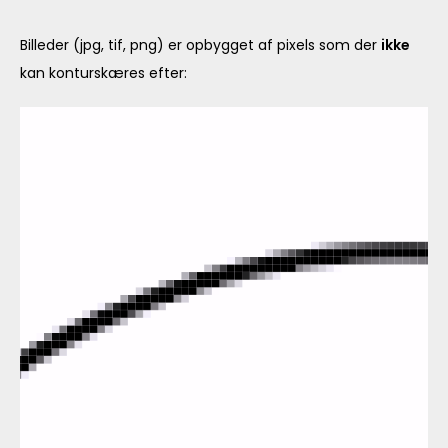
Billeder (jpg, tif, png) er opbygget af pixels som der
ikke
kan konturskæres efter: