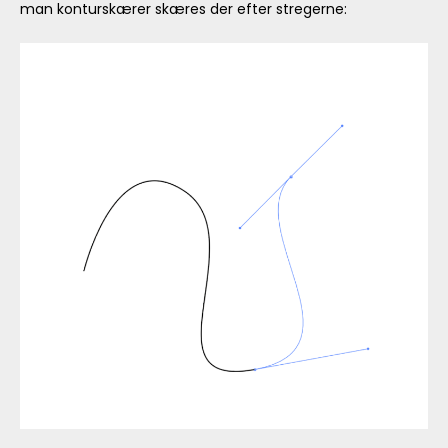
man konturskærer skæres der efter stregerne: