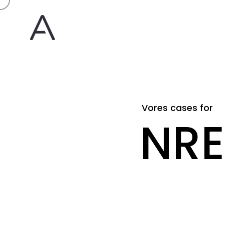
Vores cases for
NRE