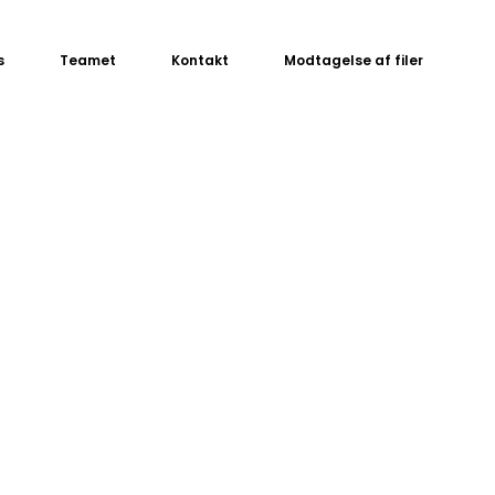
s
Teamet
Kontakt
Modtagelse af filer