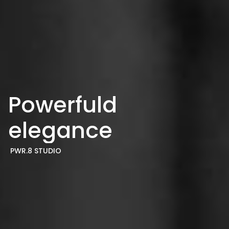
Powerfuld
elegance
PWR.8 STUDIO