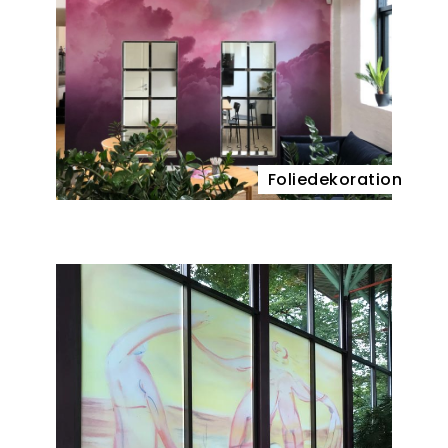
Foliedekoration