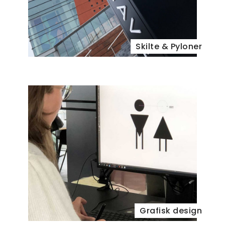
Skilte & Pyloner
Grafisk design