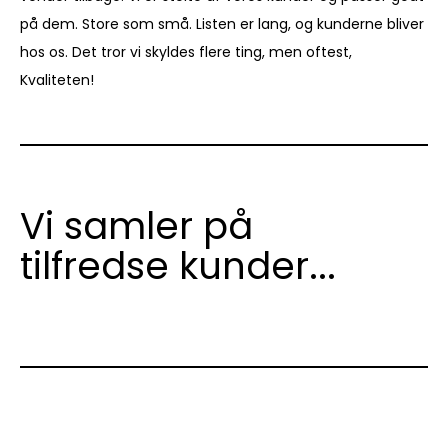
på dem. Store som små. Listen er lang, og kunderne bliver
hos os. Det tror vi skyldes flere ting, men oftest,
Kvaliteten!
Vi samler på
tilfredse kunder...