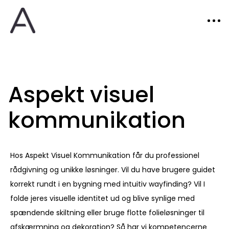
Aspekt visuel
kommunikation
Hos Aspekt Visuel Kommunikation får du professionel
rådgivning og unikke løsninger. Vil du have brugere guidet
korrekt rundt i en bygning med intuitiv wayfinding? Vil I
folde jeres visuelle identitet ud og blive synlige med
spændende skiltning eller bruge flotte folieløsninger til
afskærmning og dekoration? Så har vi kompetencerne