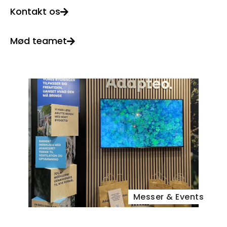
Kontakt os
Mød teamet
Messer & Events