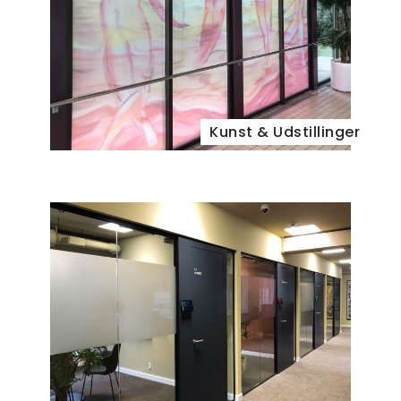
Kunst & Udstillinger