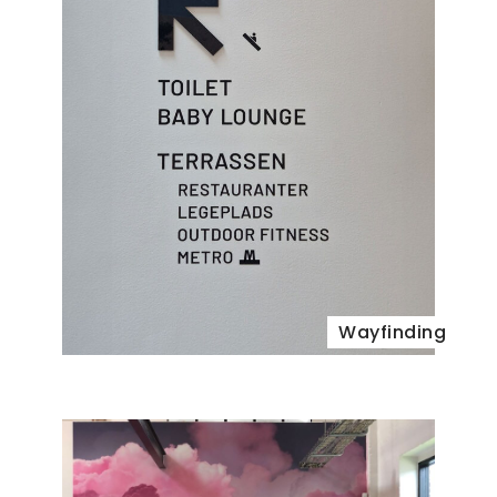
Wayfinding