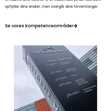
opfylder dine ønsker, men overgår dine forventninger.
Se vores kompetenceområder