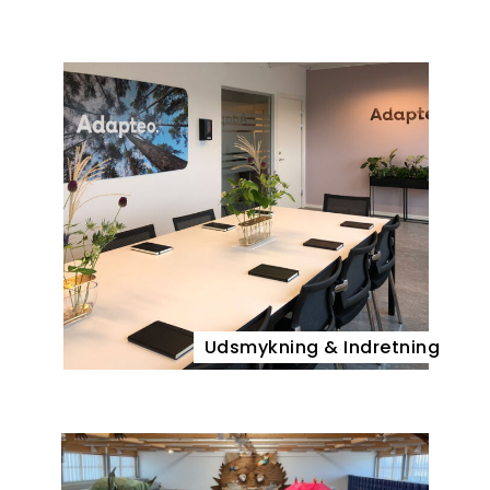
Udsmykning & Indretning